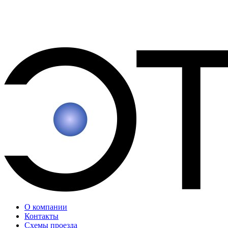
О компании
Контакты
Схемы проезда