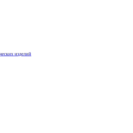
ческих изделий