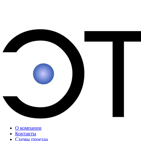
О компании
Контакты
Схемы проезда