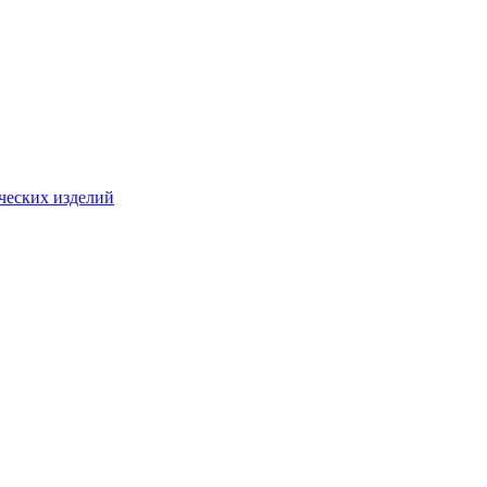
ческих изделий