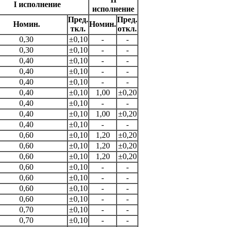
I исполнение
исполнение
Пред.
Пред.
Номин.
Номин.
ткл.
откл.
0,30
±0,10
-
-
0,30
±0,10
-
-
0,40
±0,10
-
-
0,40
±0,10
-
-
0,40
±0,10
-
-
0,40
±0,10
1,00
±0,20
0,40
±0,10
-
-
0,40
±0,10
1,00
±0,20
0,40
±0,10
-
-
0,60
±0,10
1,20
±0,20
0,60
±0,10
1,20
±0,20
0,60
±0,10
1,20
±0,20
0,60
±0,10
-
-
0,60
±0,10
-
-
0,60
±0,10
-
-
0,60
±0,10
-
-
0,70
±0,10
-
-
0,70
±0,10
-
-