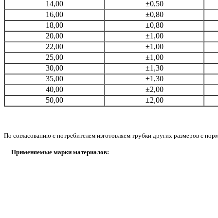
14,00
±0,50
16,00
±0,80
18,00
±0,80
20,00
±1,00
22,00
±1,00
25,00
±1,00
30,00
±1,30
35,00
±1,30
40,00
±2,00
50,00
±2,00
По согласованию с потребителем изготовляем трубки других размеров с норм
Применяемые марки материалов: