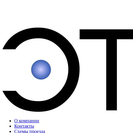
О компании
Контакты
Схемы проезда