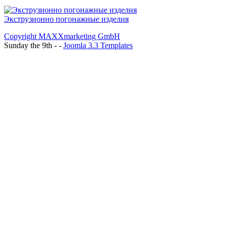
Экструзионно погонажные изделия
Copyright MAXXmarketing GmbH
Sunday the 9th - -
Joomla 3.3 Templates