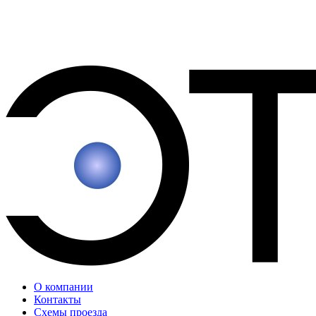
О компании
Контакты
Схемы проезда