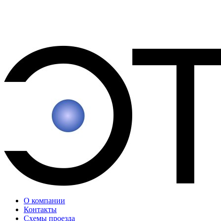
О компании
Контакты
Схемы проезда