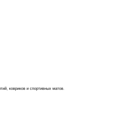
тий, ковриков и спортивных матов.