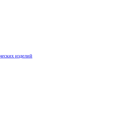
ческих изделий