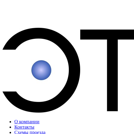
О компании
Контакты
Схемы проезда