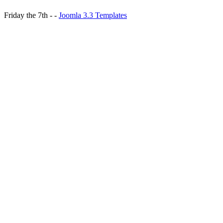
Friday the 7th - -
Joomla 3.3 Templates