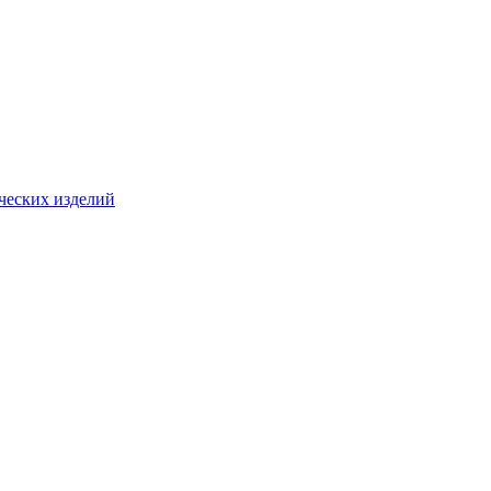
ческих изделий