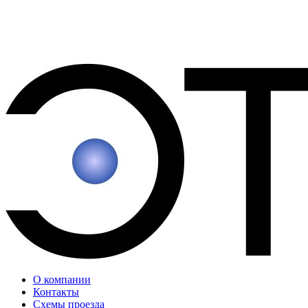
О компании
Контакты
Схемы проезда